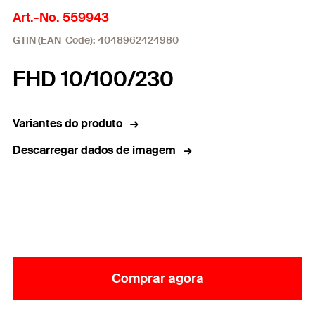
Art.-No. 559943
GTIN (EAN-Code): 4048962424980
FHD 10/100/230
Variantes do produto
Descarregar dados de imagem
Comprar agora