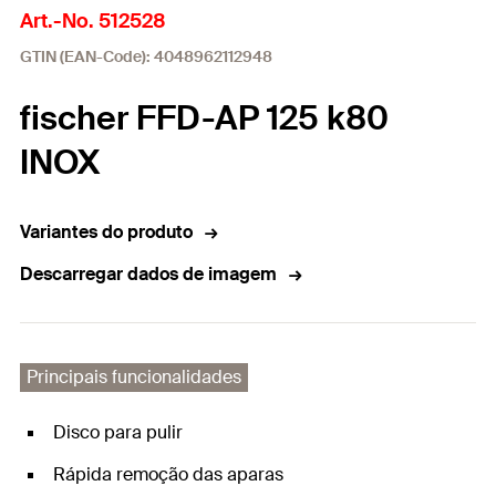
Art.-No. 512528
GTIN (EAN-Code): 4048962112948
fischer FFD-AP 125 k80
INOX
Variantes do produto
Descarregar dados de imagem
Principais funcionalidades
Disco para pulir
Rápida remoção das aparas