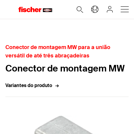
Home
Conector de montagem MW para a união
versátil de até três abraçadeiras
Conector de montagem MW
Variantes do produto