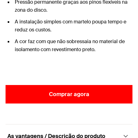
Pressão permanente graças aos pinos flexíveis na
zona do disco.
A instalação simples com martelo poupa tempo e
reduz os custos.
A cor faz com que não sobressaia no material de
isolamento com revestimento preto.
Comprar agora
As vantagens / Descrição do produto