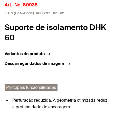
Art.-No. 80938
GTIN (EAN-Code): 4006209809389
Suporte de isolamento DHK
60
Variantes do produto
Descarregar dados de imagem
Principais funcionalidades
Perfuração reduzida. A geometria otimizada reduz
a profundidade de ancoragem.