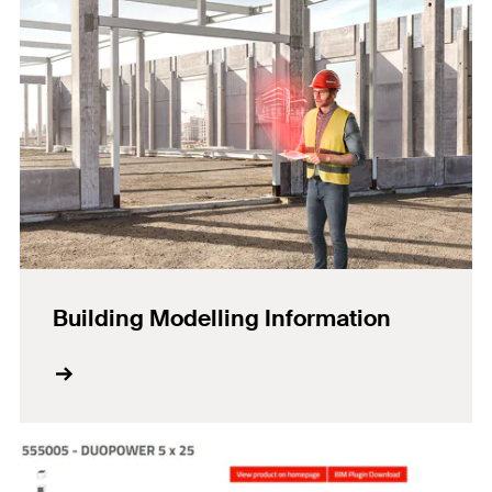
Building Modelling Information