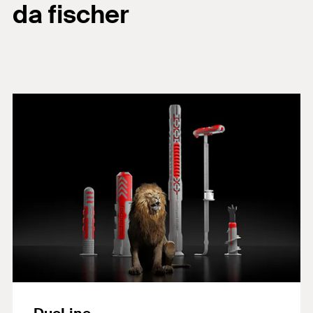
da fischer