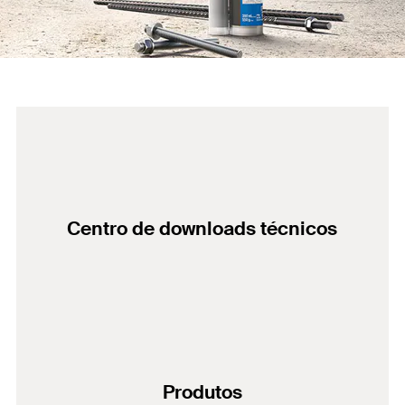
Centro de downloads técnicos
Produtos