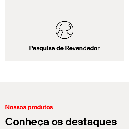
Pesquisa de Revendedor
Nossos produtos
Conheça os destaques