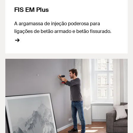
FIS EM Plus
A argamassa de injeção poderosa para
ligações de betão armado e betão fissurado.