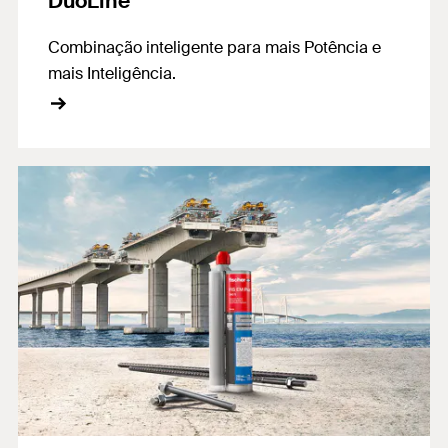
DuoLine
Combinação inteligente para mais Potência e
mais Inteligência.