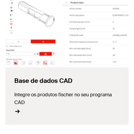
Base de dados CAD
Integre os produtos fischer no seu programa
CAD