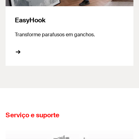
EasyHook
Transforme parafusos em ganchos.
Serviço e suporte