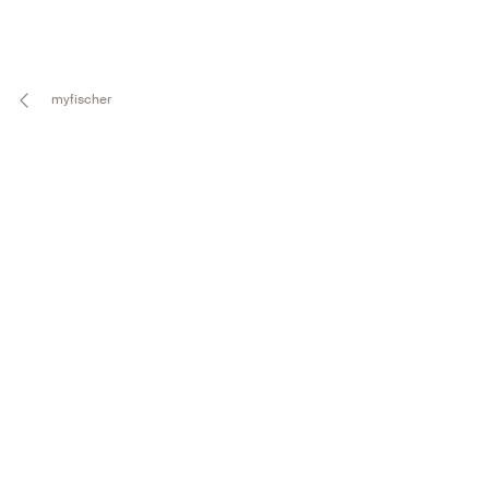
myfischer