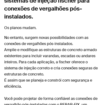
sistemas de injeção fischer para
conexões de vergalhões pós-
instalados.
Os planos mudam.
No entanto, surgem novas possibilidades com as
conexões de vergalhões pós-instalados.
Amplie e modifique as estruturas de concreto armado
existentes para incluir varandas, escadas ou andares
inteiros. Para cada aplicação, a fischer oferece o
sistema de injeção correto e cria conexões seguras de
estruturas de concreto.
É assim que se planeja e constrói com segurança e
eficiência.
Você pode projetar de forma confiável as conexões de
vergalhão pós-instaladas com o REBAR-FIX, um