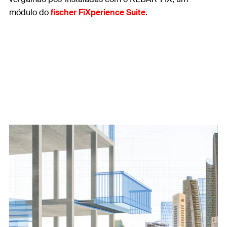
módulo do
fischer FiXperience Suite
.