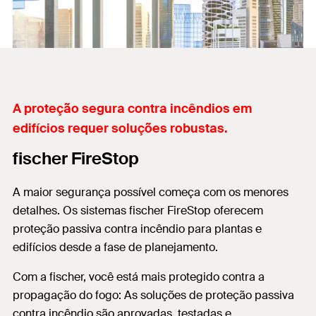
A proteção segura contra incêndios em
edifícios requer soluções robustas.
fischer FireStop
A maior segurança possível começa com os menores
detalhes. Os sistemas fischer FireStop oferecem
proteção passiva contra incêndio para plantas e
edifícios desde a fase de planejamento.
Com a fischer, você está mais protegido contra a
propagação do fogo: As soluções de proteção passiva
contra incêndio são aprovadas, testadas e