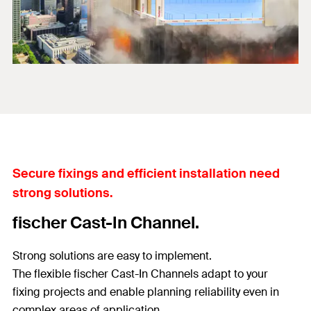
Secure fixings and efficient installation need
strong solutions.
fischer Cast-In Channel.
Strong solutions are easy to implement.
The flexible fischer Cast-In Channels adapt to your
fixing projects and enable planning reliability even in
complex areas of application.