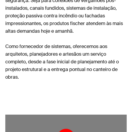
segurança. Seja para conexões de vergalhões pós-
instalados, canais fundidos, sistemas de instalação,
proteção passiva contra incêndio ou fachadas
impressionantes, os produtos fischer atendem às mais
altas demandas hoje e amanhã.
Como fornecedor de sistemas, oferecemos aos
arquitetos, planejadores e artesãos um serviço
completo, desde a fase inicial de planejamento até o
projeto estrutural e a entrega pontual no canteiro de
obras.