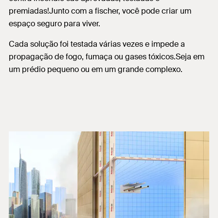
premiadas!Junto com a fischer, você pode criar um
espaço seguro para viver.
Cada solução foi testada várias vezes e impede a
propagação de fogo, fumaça ou gases tóxicos.Seja em
um prédio pequeno ou em um grande complexo.