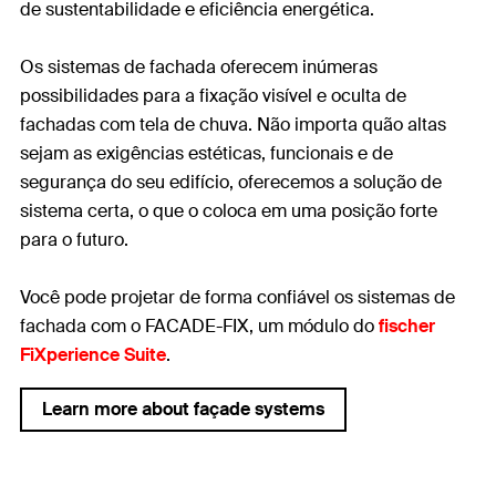
de sustentabilidade e eficiência energética.
Os sistemas de fachada oferecem inúmeras
possibilidades para a fixação visível e oculta de
fachadas com tela de chuva. Não importa quão altas
sejam as exigências estéticas, funcionais e de
segurança do seu edifício, oferecemos a solução de
sistema certa, o que o coloca em uma posição forte
para o futuro.
Você pode projetar de forma confiável os sistemas de
fachada com o FACADE-FIX, um módulo do
fischer
FiXperience Suite
.
Learn more about façade systems