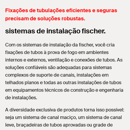
Fixações de tubulações eficientes e seguras
precisam de soluções robustas.
sistemas de instalação fischer.
Com os sistemas de instalação da fischer, você cria
fixações de tubos à prova de fogo em ambientes
internos e externos, ventilação e conexões de tubos. As
soluções confiáveis são adequadas para sistemas
complexos de suporte de canais, instalações em
telhados planos e todas as outras instalações de tubos
em equipamentos técnicos de construção e engenharia
de instalações.
A diversidade exclusiva de produtos torna isso possível:
seja um sistema de canal maciço, um sistema de canal
leve, braçadeiras de tubos aprovadas ou grade de