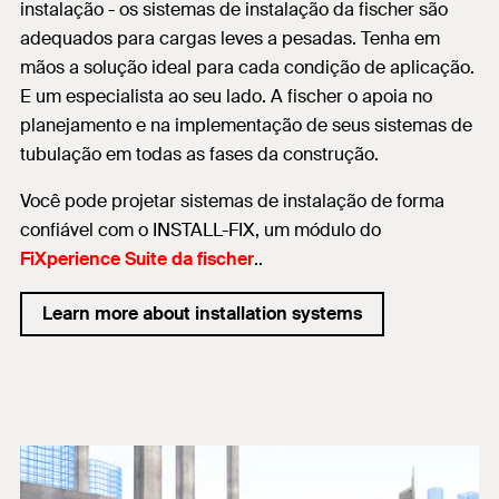
instalação - os sistemas de instalação da fischer são
adequados para cargas leves a pesadas. Tenha em
mãos a solução ideal para cada condição de aplicação.
E um especialista ao seu lado. A fischer o apoia no
planejamento e na implementação de seus sistemas de
tubulação em todas as fases da construção.
Você pode projetar sistemas de instalação de forma
confiável com o INSTALL-FIX, um módulo do
FiXperience Suite da fischer
..
Learn more about installation systems