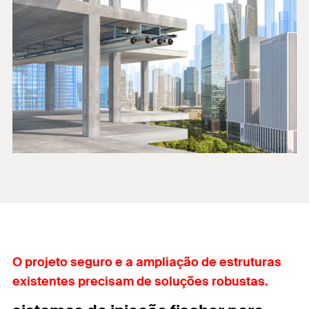
O projeto seguro e a ampliação de estruturas
existentes precisam de soluções robustas.