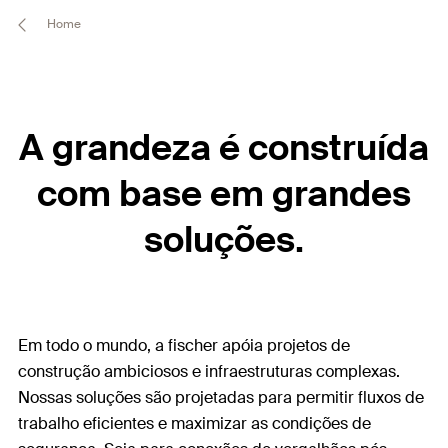
Home
A grandeza é construída
com base em grandes
soluções.
Em todo o mundo, a fischer apóia projetos de
construção ambiciosos e infraestruturas complexas.
Nossas soluções são projetadas para permitir fluxos de
trabalho eficientes e maximizar as condições de