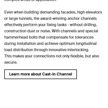
Even when building demanding facades, high elevators
or large tunnels, the award-winning anchor channels
effectively perform your fixing tasks - without drilling,
construction dust or noise. With channels and special
hammerhead bolts that compensate for tolerances
during installation and achieve optimum longitudinal
load distribution through innovative interlocking.
This makes your connections not only flexible, but also
secure.
Learn more about Cast-In Channel