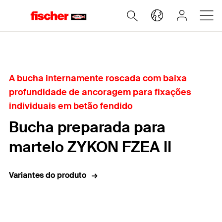
Home
A bucha internamente roscada com baixa
profundidade de ancoragem para fixações
individuais em betão fendido
Bucha preparada para
martelo ZYKON FZEA II
Variantes do produto