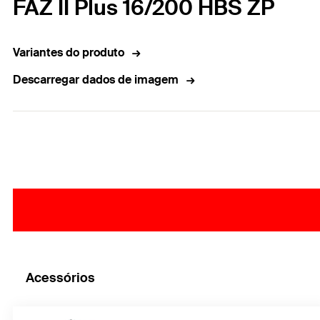
FAZ II Plus 16/200 HBS ZP
Variantes do produto
Descarregar dados de imagem
Acessórios