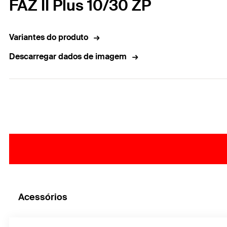
FAZ II Plus 10/30 ZP
Variantes do produto
Descarregar dados de imagem
Acessórios