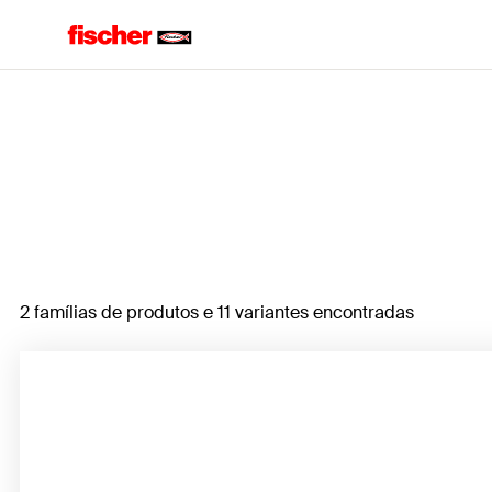
Home
2 famílias de produtos e 11 variantes encontradas