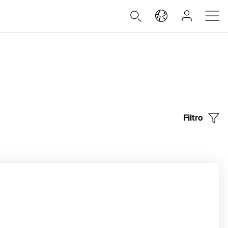
Filtro