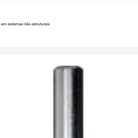
 em sistemas não estruturais