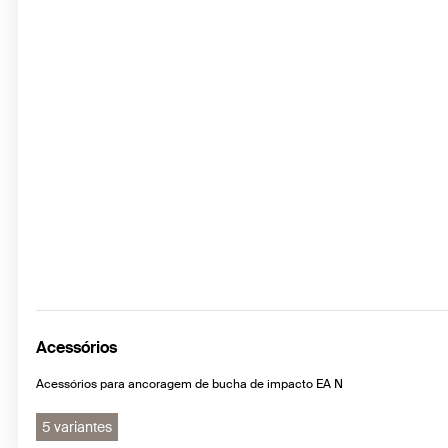
Acessórios
Acessórios para ancoragem de bucha de impacto EA N
5 variantes