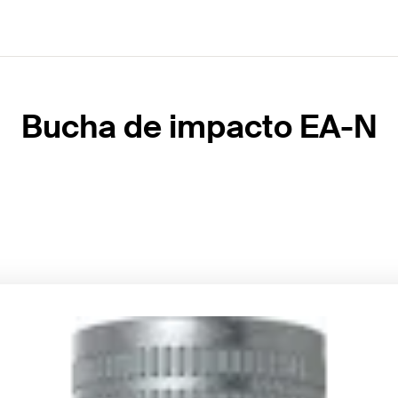
Bucha de impacto EA-N