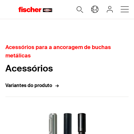
Home
Acessórios para a ancoragem de buchas
metálicas
Acessórios
Variantes do produto