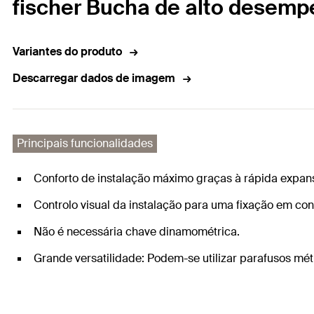
fischer Bucha de alto desempe
Variantes do produto
Descarregar dados de imagem
Principais funcionalidades
Conforto de instalação máximo graças à rápida expan
Controlo visual da instalação para uma fixação em c
Não é necessária chave dinamométrica.
Grande versatilidade: Podem-se utilizar parafusos mét