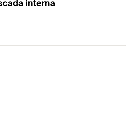
scada interna