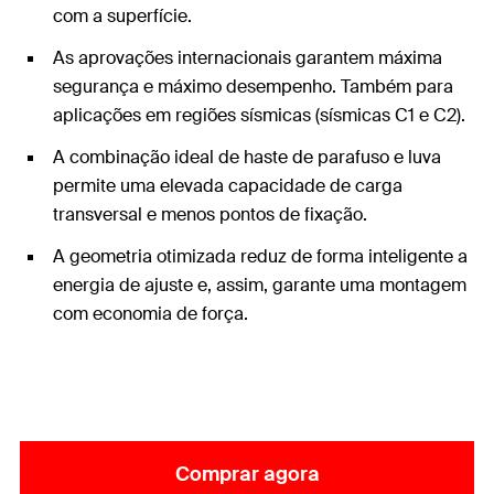
com a superfície.
As aprovações internacionais garantem máxima
segurança e máximo desempenho. Também para
aplicações em regiões sísmicas (sísmicas C1 e C2).
A combinação ideal de haste de parafuso e luva
permite uma elevada capacidade de carga
transversal e menos pontos de fixação.
A geometria otimizada reduz de forma inteligente a
energia de ajuste e, assim, garante uma montagem
com economia de força.
Comprar agora