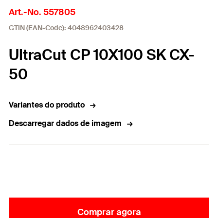
Art.-No. 557805
GTIN (EAN-Code): 4048962403428
UltraCut CP 10X100 SK CX-
50
Variantes do produto
Descarregar dados de imagem
Comprar agora