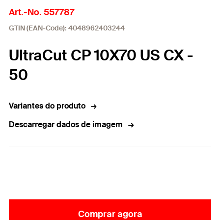
Art.-No. 557787
GTIN (EAN-Code): 4048962403244
UltraCut CP 10X70 US CX -
50
Variantes do produto
Descarregar dados de imagem
Comprar agora