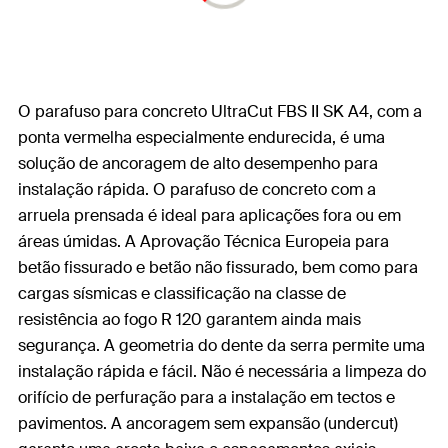
O parafuso para concreto UltraCut FBS II SK A4, com a
ponta vermelha especialmente endurecida, é uma
solução de ancoragem de alto desempenho para
instalação rápida. O parafuso de concreto com a
arruela prensada é ideal para aplicações fora ou em
áreas úmidas. A Aprovação Técnica Europeia para
betão fissurado e betão não fissurado, bem como para
cargas sísmicas e classificação na classe de
resistência ao fogo R 120 garantem ainda mais
segurança. A geometria do dente da serra permite uma
instalação rápida e fácil. Não é necessária a limpeza do
orifício de perfuração para a instalação em tectos e
pavimentos. A ancoragem sem expansão (undercut)