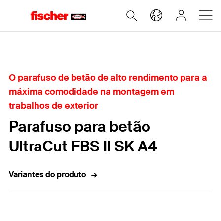
Home
O parafuso de betão de alto rendimento para a
máxima comodidade na montagem em
trabalhos de exterior
Parafuso para betão
UltraCut FBS II SK A4
Variantes do produto