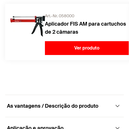
Art.-Nr. 058000
Aplicador FIS AM para cartuchos
de 2 câmaras
Ver produto
As vantagens / Descrição do produto
Aplicação e aprovação