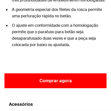
três profundidades de embebimento homologadas.
A geometria especial dos filetes da rosca permite
uma perfuração rápida no betão.
O ajuste em conformidade com a homologação
permite que o parafuso para betão seja
desaparafusado duas vezes e que a peça seja
colocada por baixo ou ajustada.
Comprar agora
Acessórios