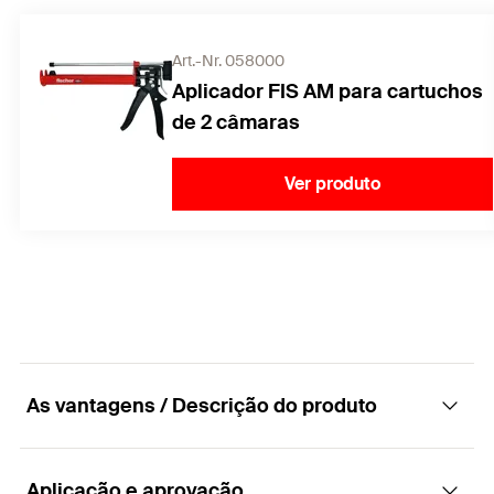
Art.-Nr. 058000
Aplicador FIS AM para cartuchos
de 2 câmaras
Ver produto
As vantagens / Descrição do produto
Aplicação e aprovação