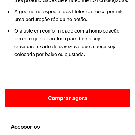
três profundidades de embebimento homologadas.
A geometria especial dos filetes da rosca permite
uma perfuração rápida no betão.
O ajuste em conformidade com a homologação
permite que o parafuso para betão seja
desaparafusado duas vezes e que a peça seja
colocada por baixo ou ajustada.
Comprar agora
Acessórios