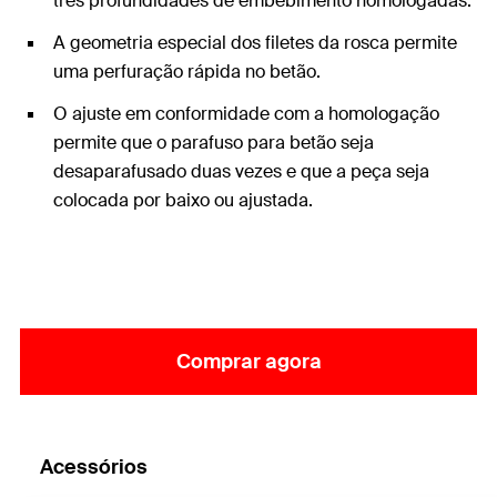
três profundidades de embebimento homologadas.
A geometria especial dos filetes da rosca permite
uma perfuração rápida no betão.
O ajuste em conformidade com a homologação
permite que o parafuso para betão seja
desaparafusado duas vezes e que a peça seja
colocada por baixo ou ajustada.
Comprar agora
Acessórios