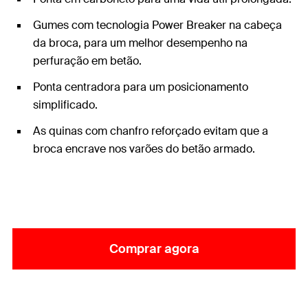
Gumes com tecnologia Power Breaker na cabeça
da broca, para um melhor desempenho na
perfuração em betão.
Ponta centradora para um posicionamento
simplificado.
As quinas com chanfro reforçado evitam que a
broca encrave nos varões do betão armado.
Comprar agora