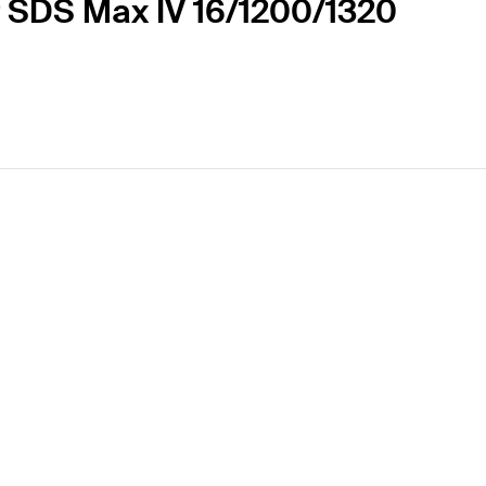
r SDS Max IV 16/1200/1320