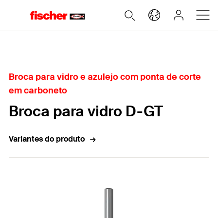
Home
Broca para vidro e azulejo com ponta de corte
em carboneto
Broca para vidro D-GT
Variantes do produto