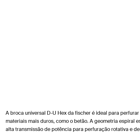
A broca universal D-U Hex da fischer é ideal para perfura
materiais mais duros, como o betão. A geometria espiral 
alta transmissão de potência para perfuração rotativa e 