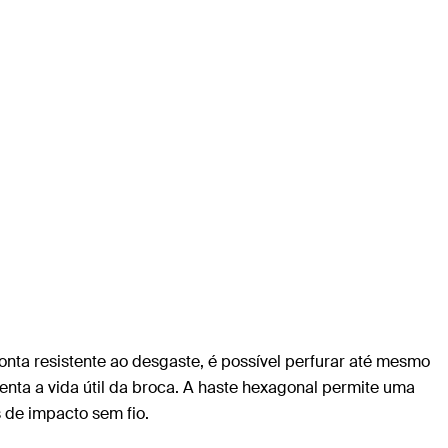
onta resistente ao desgaste, é possível perfurar até mesmo
nta a vida útil da broca. A haste hexagonal permite uma
 de impacto sem fio.