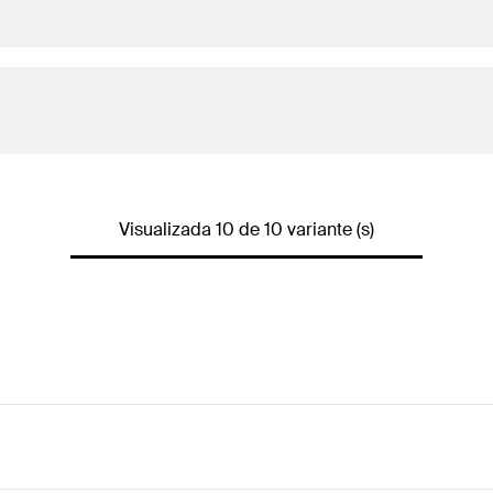
Visualizada 10 de 10 variante (s)
5 peça