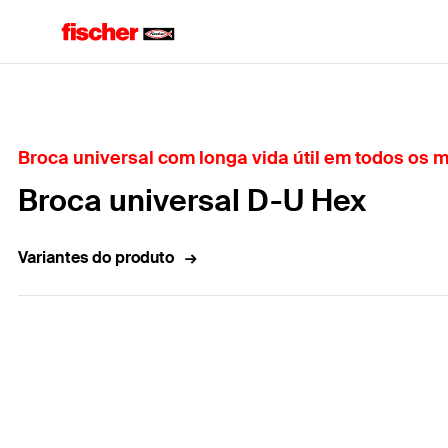
Home
Broca universal com longa vida útil em todos os m
Broca universal D-U Hex
Variantes do produto