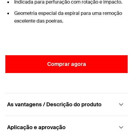
Indicada para perfuração com rotação e impacto.
Geometria especial da espiral para uma remoção
excelente das poeiras.
Comprar agora
As vantagens / Descrição do produto
Aplicação e aprovação
Broca universal para alvenaria, para