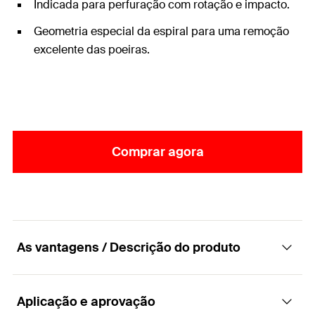
Indicada para perfuração com rotação e impacto.
Geometria especial da espiral para uma remoção
excelente das poeiras.
Comprar agora
As vantagens / Descrição do produto
Aplicação e aprovação
Broca universal para alvenaria, para