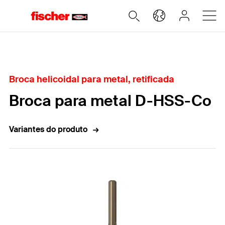
Home
Broca helicoidal para metal, retificada
Broca para metal D-HSS-Co
Variantes do produto