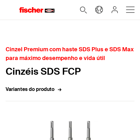
Home
Cinzel Premium com haste SDS Plus e SDS Max
para máximo desempenho e vida útil
Cinzéis SDS FCP
Variantes do produto