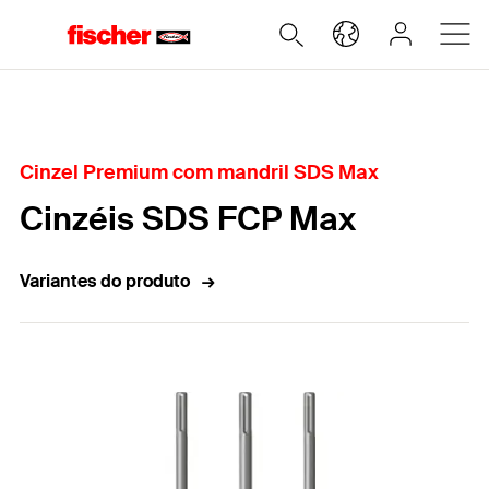
Home
Cinzel Premium com mandril SDS Max
Cinzéis SDS FCP Max
Variantes do produto