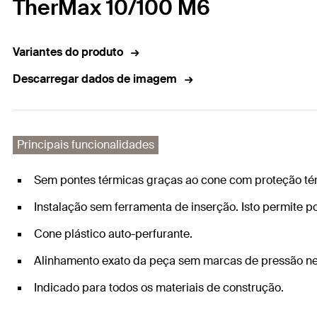
TherMax 10/100 M6
Variantes do produto
Descarregar dados de imagem
Principais funcionalidades
Sem pontes térmicas graças ao cone com proteção té
Instalação sem ferramenta de inserção. Isto permite 
Cone plástico auto-perfurante.
Alinhamento exato da peça sem marcas de pressão n
Indicado para todos os materiais de construção.