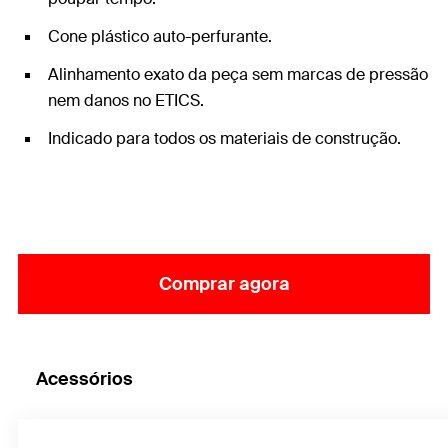
Cone plástico auto-perfurante.
Alinhamento exato da peça sem marcas de pressão
nem danos no ETICS.
Indicado para todos os materiais de construção.
Comprar agora
Acessórios