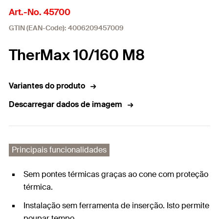
Art.-No. 45700
GTIN (EAN-Code): 4006209457009
TherMax 10/160 M8
Variantes do produto
Descarregar dados de imagem
Principais funcionalidades
Sem pontes térmicas graças ao cone com proteção
térmica.
Instalação sem ferramenta de inserção. Isto permite
poupar tempo.