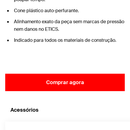
Cone plástico auto-perfurante.
Alinhamento exato da peça sem marcas de pressão
nem danos no ETICS.
Indicado para todos os materiais de construção.
Comprar agora
Acessórios