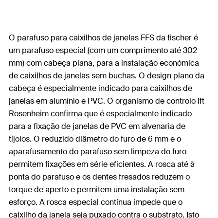
O parafuso para caixilhos de janelas FFS da fischer é
um parafuso especial (com um comprimento até 302
mm) com cabeça plana, para a instalação económica
de caixilhos de janelas sem buchas. O design plano da
cabeça é especialmente indicado para caixilhos de
janelas em alumínio e PVC. O organismo de controlo ift
Rosenheim confirma que é especialmente indicado
para a fixação de janelas de PVC em alvenaria de
tijolos. O reduzido diâmetro do furo de 6 mm e o
aparafusamento do parafuso sem limpeza do furo
permitem fixações em série eficientes. A rosca até à
ponta do parafuso e os dentes fresados reduzem o
torque de aperto e permitem uma instalação sem
esforço. A rosca especial contínua impede que o
caixilho da janela seja puxado contra o substrato. Isto