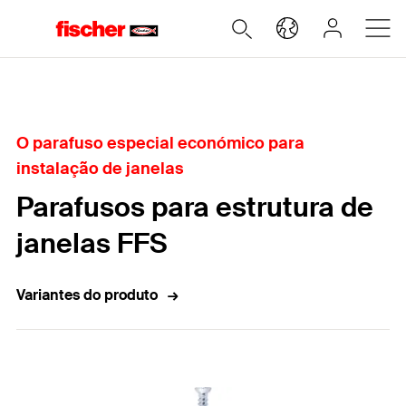
Home
O parafuso especial económico para
instalação de janelas
Parafusos para estrutura de
janelas FFS
Variantes do produto