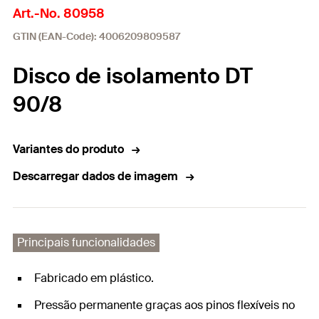
Art.-No. 80958
GTIN (EAN-Code): 4006209809587
Disco de isolamento DT
90/8
Variantes do produto
Descarregar dados de imagem
Principais funcionalidades
Fabricado em plástico.
Pressão permanente graças aos pinos flexíveis no