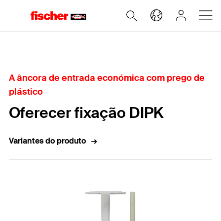
Home
A âncora de entrada económica com prego de
plástico
Oferecer fixação DIPK
Variantes do produto