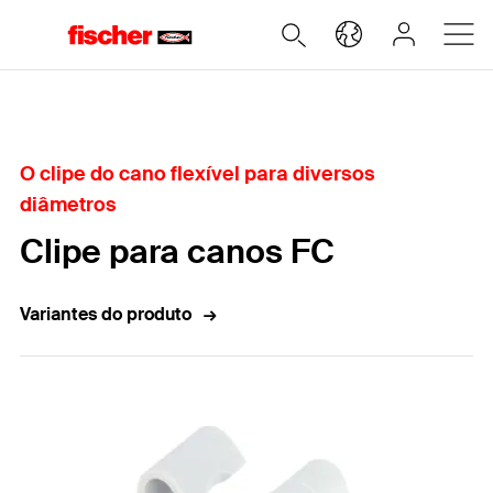
Home
O clipe do cano flexível para diversos
diâmetros
Clipe para canos FC
Variantes do produto