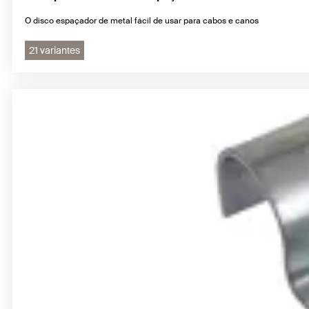
O disco espaçador de metal fácil de usar para cabos e canos
21 variantes