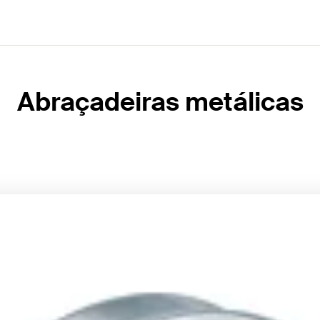
Abraçadeiras metálicas