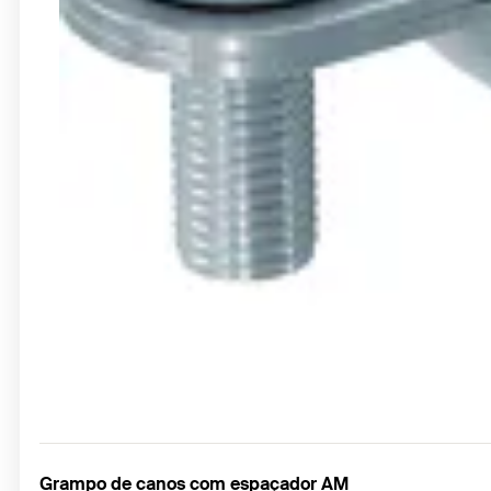
Grampo de canos com espaçador AM