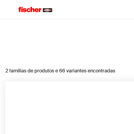
Home
2 famílias de produtos e 66 variantes encontradas