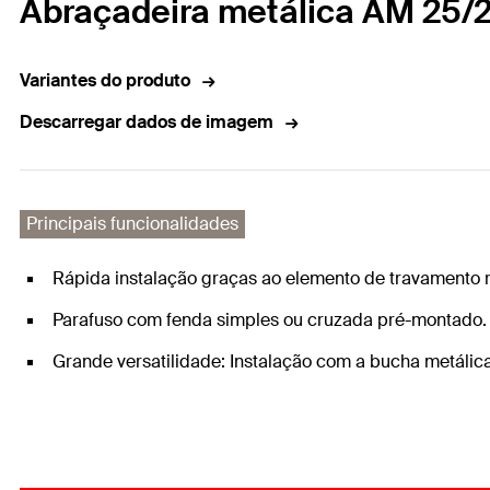
Abraçadeira metálica AM 25/
Variantes do produto
Descarregar dados de imagem
Principais funcionalidades
Rápida instalação graças ao elemento de travamento 
Parafuso com fenda simples ou cruzada pré-montado.
Grande versatilidade: Instalação com a bucha metálica