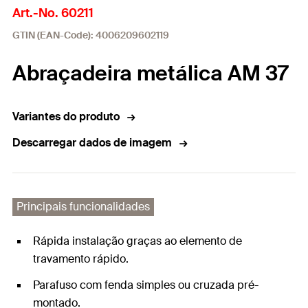
Art.-No. 60211
GTIN (EAN-Code): 4006209602119
Abraçadeira metálica AM 37
Variantes do produto
Descarregar dados de imagem
Principais funcionalidades
Rápida instalação graças ao elemento de
travamento rápido.
Parafuso com fenda simples ou cruzada pré-
montado.