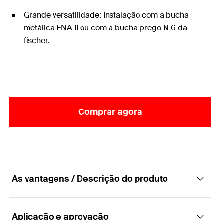
Grande versatilidade: Instalação com a bucha
metálica FNA II ou com a bucha prego N 6 da
fischer.
Comprar agora
As vantagens / Descrição do produto
Aplicação e aprovação