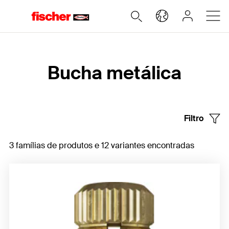
Home
Bucha metálica
Filtro
3 famílias de produtos e 12 variantes encontradas