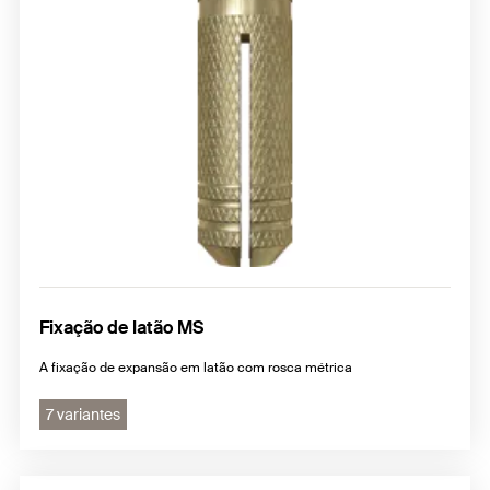
Fixação de latão MS
A fixação de expansão em latão com rosca métrica
7 variantes