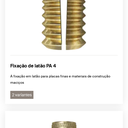
Fixação de latão PA 4
A fixação em latão para placas finas e materiais de construção
maciços
2 variantes