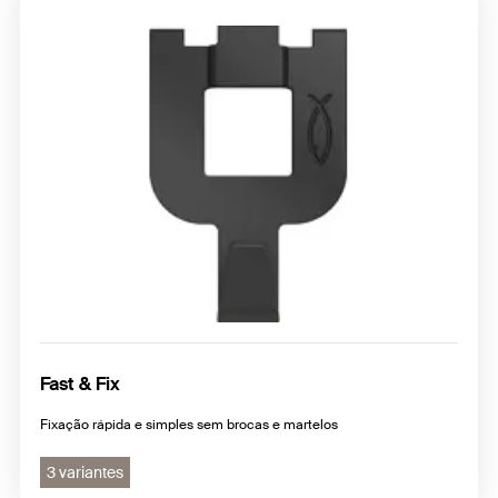
Fast & Fix
Fixação rápida e simples sem brocas e martelos
3 variantes