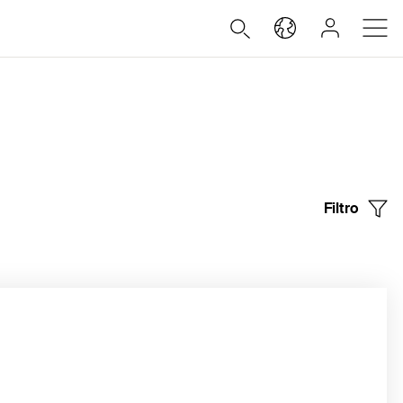
Filtro