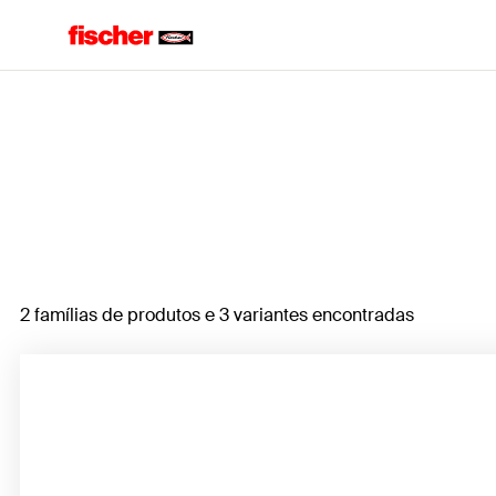
Home
2 famílias de produtos e 3 variantes encontradas