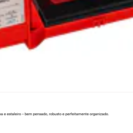
na e estaleiro – bem pensado, robusto e perfeitamente organizado.