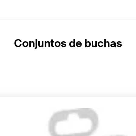
Conjuntos de buchas