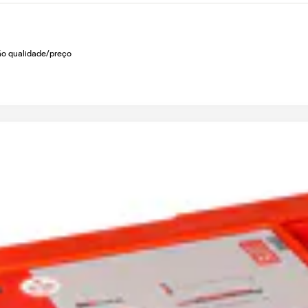
ão qualidade/preço