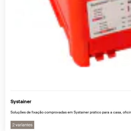
Systainer
Soluções de fixação comprovadas em Systainer prático para a casa, ofici
2 variantes