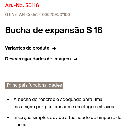
Art.-No. 50116
GTIN (EAN-Code): 4006209501160
Bucha de expansão S 16
Variantes do produto
Descarregar dados de imagem
Principais funcionalidades
A bucha de rebordo é adequada para uma
instalação pré-posicionada e montagem através.
Inserção simples devido à facilidade de empurre da
bucha.