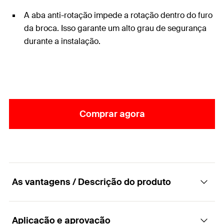
A aba anti-rotação impede a rotação dentro do furo
da broca. Isso garante um alto grau de segurança
durante a instalação.
Comprar agora
As vantagens / Descrição do produto
Aplicação e aprovação