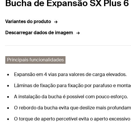
Bucha de Expansão SX Plus 6 
Variantes do produto
Descarregar dados de imagem
Principais funcionalidades
Expansão em 4 vias para valores de carga elevados.
Lâminas de fixação para fixação por parafuso e montag
A instalação da bucha é possível com pouco esforço.
O rebordo da bucha evita que deslize mais profundame
O torque de aperto percetível evita o aperto excessivo