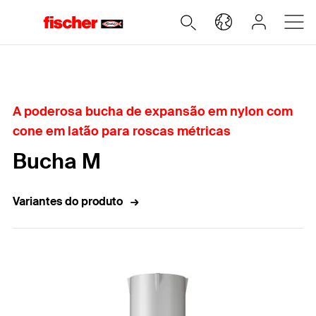
Home
A poderosa bucha de expansão em nylon com
cone em latão para roscas métricas
Bucha M
Variantes do produto