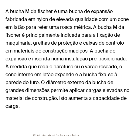
A bucha M da fischer é uma bucha de expansão
fabricada em nylon de elevada qualidade com um cone
em latão para reter uma rosca métrica. A bucha M da
fischer é principalmente indicada para a fixação de
maquinaria, grelhas de proteção e caixas de controlo
em materiais de construção maciços. A bucha de
expansão é inserida numa instalação pré-posicionada.
À medida que roda o parafuso ou o varão roscado, o
cone interno em latão expande e a bucha fixa-se à
parede do furo. O diâmetro externo da bucha de
grandes dimensões permite aplicar cargas elevadas no
material de construção. Isto aumenta a capacidade de
carga.
5 Variante (s) do produto