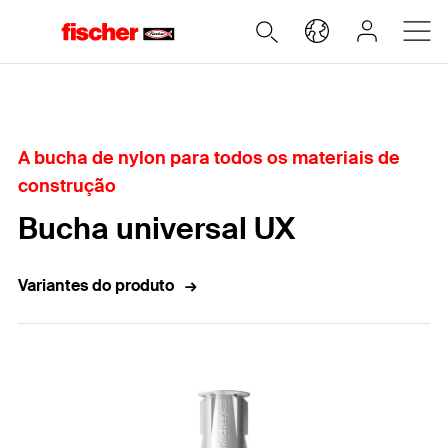
Home
A bucha de nylon para todos os materiais de
construção
Bucha universal UX
Variantes do produto