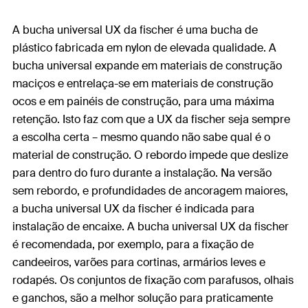
A bucha universal UX da fischer é uma bucha de
plástico fabricada em nylon de elevada qualidade. A
bucha universal expande em materiais de construção
maciços e entrelaça-se em materiais de construção
ocos e em painéis de construção, para uma máxima
retenção. Isto faz com que a UX da fischer seja sempre
a escolha certa – mesmo quando não sabe qual é o
material de construção. O rebordo impede que deslize
para dentro do furo durante a instalação. Na versão
sem rebordo, e profundidades de ancoragem maiores,
a bucha universal UX da fischer é indicada para
instalação de encaixe. A bucha universal UX da fischer
é recomendada, por exemplo, para a fixação de
candeeiros, varões para cortinas, armários leves e
rodapés. Os conjuntos de fixação com parafusos, olhais
e ganchos, são a melhor solução para praticamente