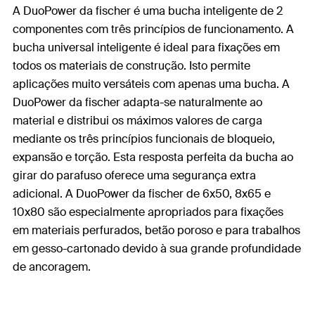
A DuoPower da fischer é uma bucha inteligente de 2
componentes com três princípios de funcionamento. A
bucha universal inteligente é ideal para fixações em
todos os materiais de construção. Isto permite
aplicações muito versáteis com apenas uma bucha. A
DuoPower da fischer adapta-se naturalmente ao
material e distribui os máximos valores de carga
mediante os três princípios funcionais de bloqueio,
expansão e torção. Esta resposta perfeita da bucha ao
girar do parafuso oferece uma segurança extra
adicional. A DuoPower da fischer de 6x50, 8x65 e
10x80 são especialmente apropriados para fixações
em materiais perfurados, betão poroso e para trabalhos
em gesso-cartonado devido à sua grande profundidade
de ancoragem.