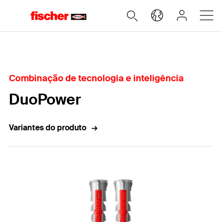
Home
Combinação de tecnologia e inteligência
DuoPower
Variantes do produto