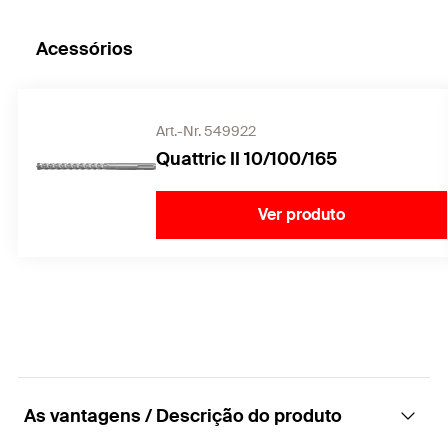
Acessórios
Art.-Nr. 549922
Quattric II 10/100/165
Ver produto
As vantagens / Descrição do produto