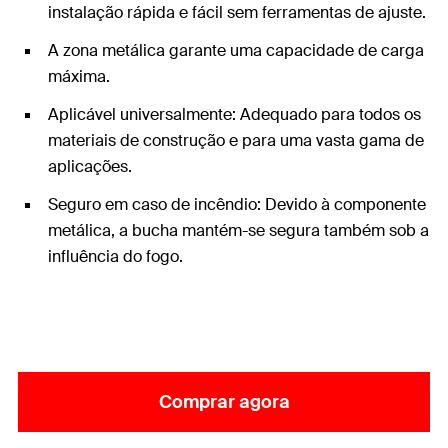
instalação rápida e fácil sem ferramentas de ajuste.
A zona metálica garante uma capacidade de carga
máxima.
Aplicável universalmente: Adequado para todos os
materiais de construção e para uma vasta gama de
aplicações.
Seguro em caso de incêndio: Devido à componente
metálica, a bucha mantém-se segura também sob a
influência do fogo.
Comprar agora