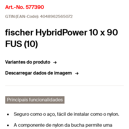
Art.-No. 577390
GTIN (EAN-Code): 4048962565072
fischer HybridPower 10 x 90
FUS (10)
Variantes do produto
Descarregar dados de imagem
Principais funcionalidades
Seguro como o aço, fácil de instalar como o nylon.
A componente de nylon da bucha permite uma