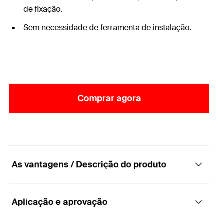
de fixação.
Sem necessidade de ferramenta de instalação.
Comprar agora
As vantagens / Descrição do produto
Aplicação e aprovação
A fixação de cavidade para diferentes