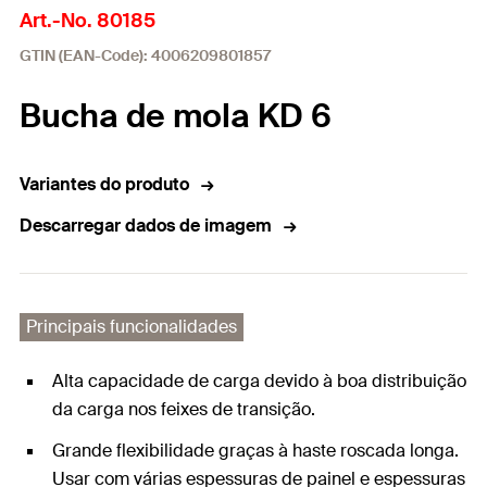
Art.-No. 80185
GTIN (EAN-Code): 4006209801857
Bucha de mola KD 6
Variantes do produto
Descarregar dados de imagem
Principais funcionalidades
Alta capacidade de carga devido à boa distribuição
da carga nos feixes de transição.
Grande flexibilidade graças à haste roscada longa.
Usar com várias espessuras de painel e espessuras