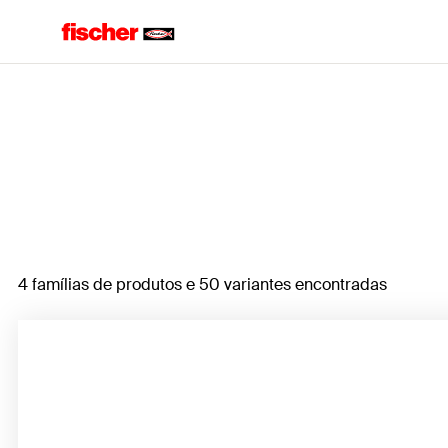
Home
4 famílias de produtos e 50 variantes encontradas