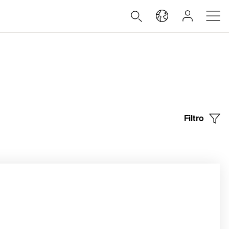
Filtro