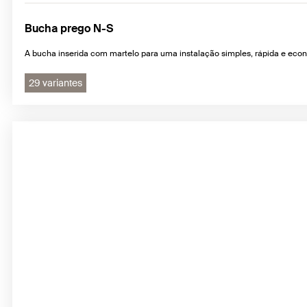
Bucha prego N-S
A bucha inserida com martelo para uma instalação simples, rápida e eco
29 variantes