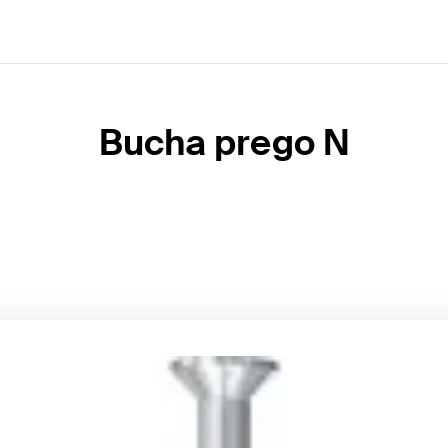
Bucha prego N