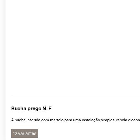
Bucha prego N-F
A bucha inserida com martelo para uma instalação simples, rápida e eco
12 variantes