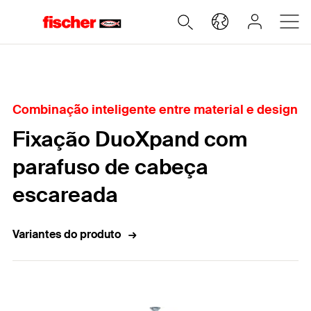
Home
Combinação inteligente entre material e design
Fixação DuoXpand com
parafuso de cabeça
escareada
Variantes do produto