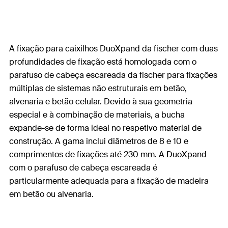
A fixação para caixilhos DuoXpand da fischer com duas
profundidades de fixação está homologada com o
parafuso de cabeça escareada da fischer para fixações
múltiplas de sistemas não estruturais em betão,
alvenaria e betão celular. Devido à sua geometria
especial e à combinação de materiais, a bucha
expande-se de forma ideal no respetivo material de
construção. A gama inclui diâmetros de 8 e 10 e
comprimentos de fixações até 230 mm. A DuoXpand
com o parafuso de cabeça escareada é
particularmente adequada para a fixação de madeira
em betão ou alvenaria.